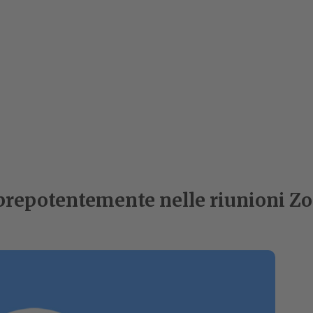
prepotentemente nelle riunioni Zo