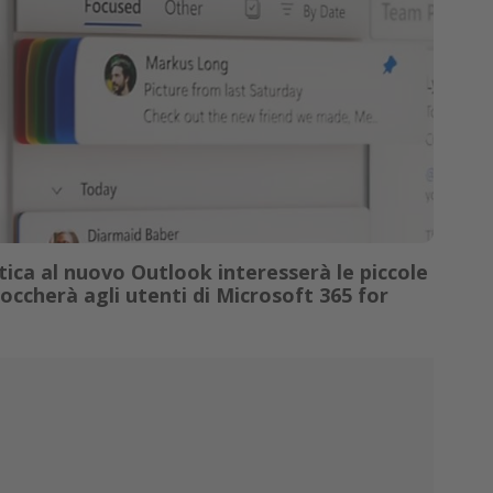
ica al nuovo Outlook interesserà le piccole
occherà agli utenti di Microsoft 365 for