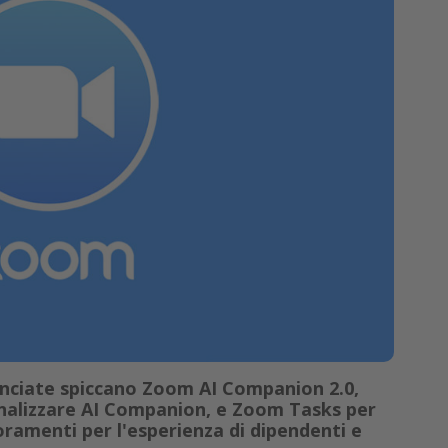
nunciate spiccano Zoom AI Companion 2.0,
nalizzare AI Companion, e Zoom Tasks per
ioramenti per l'esperienza di dipendenti e