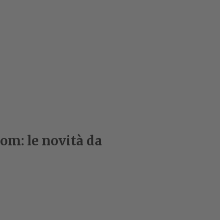
om: le novità da