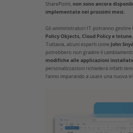
SharePoint,
non sono ancora disponib
implementate nei prossimi mesi.
Gli amministratori IT potranno gestire
Policy Objects, Cloud Policy e Intune
Tuttavia, alcuni esperti come
John Sny
potrebbero non gradire il cambiamento
modifiche alle applicazioni installat
personalizzazioni richiederà infatti tem
l’anno imparando a usare una nuova int