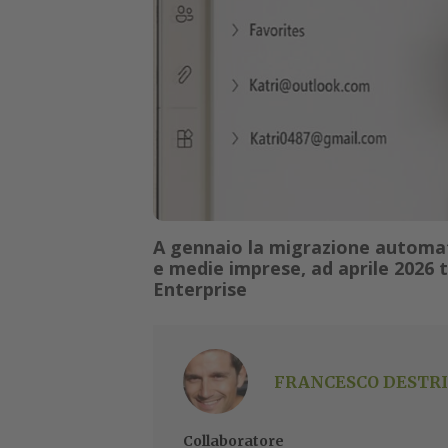
A gennaio la migrazione automat
e medie imprese, ad aprile 2026 t
Enterprise
FRANCESCO DESTRI
Collaboratore