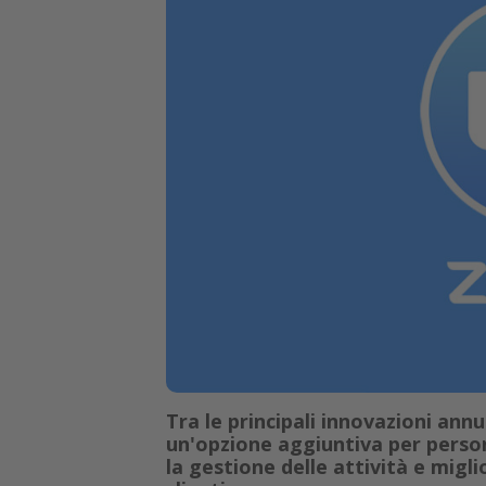
Tra le principali innovazioni an
un'opzione aggiuntiva per perso
la gestione delle attività e migl