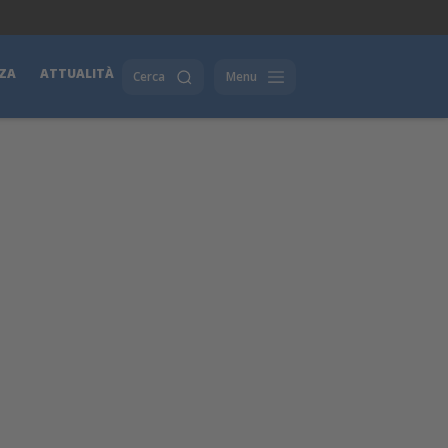
ZA
ATTUALITÀ
Cerca
Menu