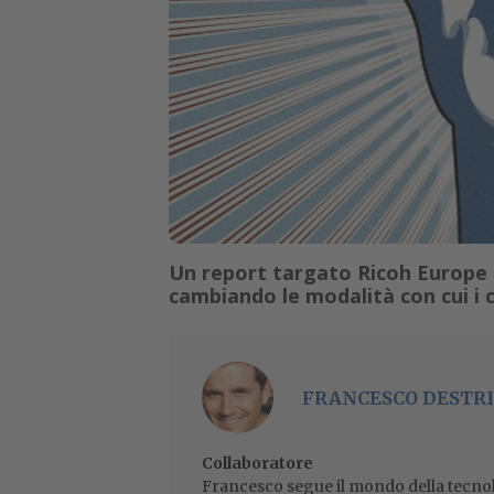
Un report targato Ricoh Europe 
cambiando le modalità con cui i 
FRANCESCO DESTRI
Collaboratore
Francesco segue il mondo della tecnol