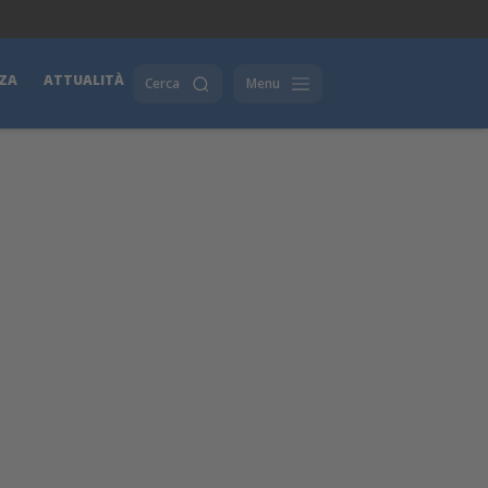
ZA
ATTUALITÀ
Cerca
Menu