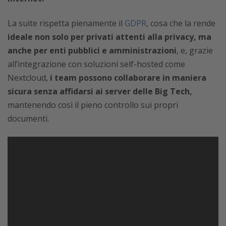
La suite rispetta pienamente il
GDPR
, cosa che la rende
ideale non solo per privati attenti alla privacy, ma
anche per enti pubblici e amministrazioni
, e, grazie
all’integrazione con soluzioni self-hosted come
Nextcloud,
i team possono collaborare in maniera
sicura senza affidarsi ai server delle Big Tech,
mantenendo così il pieno controllo sui propri
documenti.