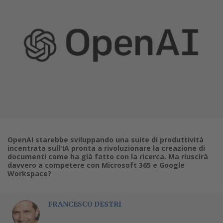
OpenAI starebbe sviluppando una suite di produttività
incentrata sull'IA pronta a rivoluzionare la creazione di
documenti come ha già fatto con la ricerca. Ma riuscirà
davvero a competere con Microsoft 365 e Google
Workspace?
FRANCESCO DESTRI