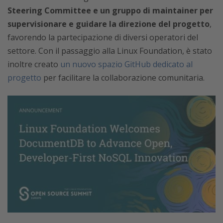
Steering Committee e un gruppo di maintainer per
supervisionare e guidare la direzione del progetto
,
favorendo la partecipazione di diversi operatori del
settore. Con il passaggio alla Linux Foundation, è stato
inoltre creato
un nuovo spazio GitHub dedicato al
progetto
per facilitare la collaborazione comunitaria.