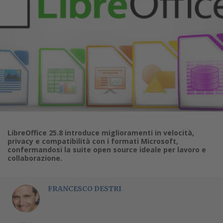
LibreOffice 25.8 introduce miglioramenti in velocità,
privacy e compatibilità con i formati Microsoft,
confermandosi la suite open source ideale per lavoro e
collaborazione.
FRANCESCO DESTRI