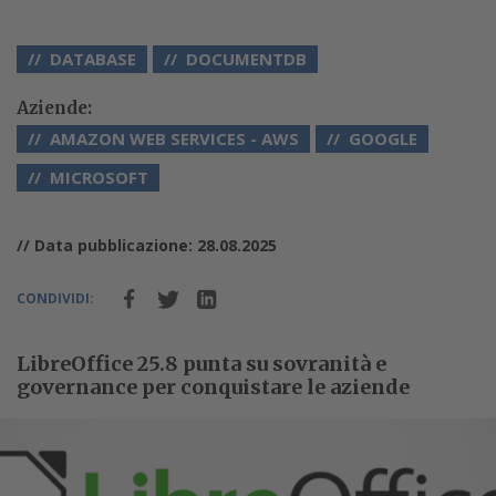
DATABASE
DOCUMENTDB
Aziende:
AMAZON WEB SERVICES - AWS
GOOGLE
MICROSOFT
// Data pubblicazione: 28.08.2025
CONDIVIDI:
LibreOffice 25.8 punta su sovranità e
governance per conquistare le aziende