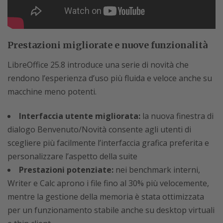
Prestazioni migliorate e nuove funzionalità
LibreOffice 25.8 introduce una serie di novità che
rendono l’esperienza d’uso più fluida e veloce anche su
macchine meno potenti.
Interfaccia utente migliorata:
la nuova finestra di
dialogo Benvenuto/Novità consente agli utenti di
scegliere più facilmente l’interfaccia grafica preferita e
personalizzare l’aspetto della suite
Prestazioni potenziate:
nei benchmark interni,
Writer e Calc aprono i file fino al 30% più velocemente,
mentre la gestione della memoria è stata ottimizzata
per un funzionamento stabile anche su desktop virtuali