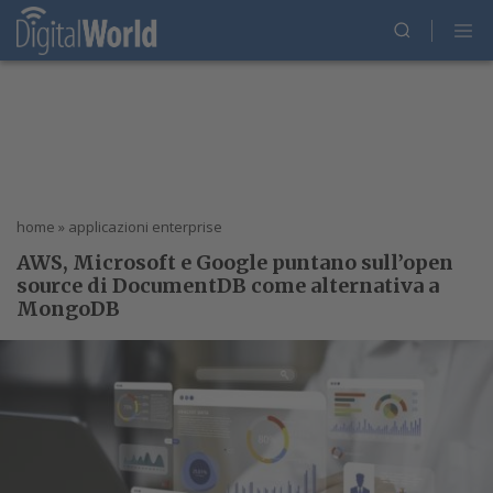
home
»
applicazioni enterprise
AWS, Microsoft e Google puntano sull’open
source di DocumentDB come alternativa a
MongoDB