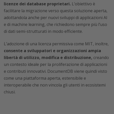
licenze dei database proprietari.
L’obiettivo è
facilitare la migrazione verso questa soluzione aperta,
adottandola anche per nuovi sviluppi di applicazioni AI
e di machine learning, che richiedono sempre più l’uso
di dati semi-strutturati in modo efficiente.
L’adozione di una licenza permissiva come MIT, inoltre,
consente a sviluppatori e organizzazioni ampia
libertà di utilizzo, modifica e distribuzione,
creando
un contesto ideale per la proliferazione di applicazioni
e contributi innovativi. DocumentDB viene quindi visto
come una piattaforma aperta, estensibile e
interoperabile che non vincola gli utenti in ecosistemi
chiusi.