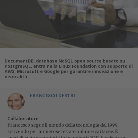
DocumentDB, database NoSQL open source basato su
PostgreSQL, entra nella Linux Foundation con supporto di
AWS, Microsoft e Google per garantire innovazione e
neutralità.
FRANCESCO DESTRI
Collaboratore
Francesco segue il mondo della tecnologia dal 1999,
scrivendo per numerose testate online e cartacee. È