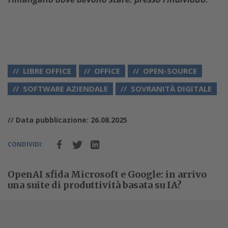
LIBRE OFFICE
OFFICE
OPEN-SOURCE
SOFTWARE AZIENDALE
SOVRANITÀ DIGITALE
// Data pubblicazione: 26.08.2025
CONDIVIDI:
OpenAI sfida Microsoft e Google: in arrivo
una suite di produttività basata su IA?