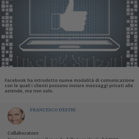
Facebook ha introdotto nuove modalità di comunicazione
con le quali i clienti possono inviare messaggi privati alle
aziende, ma non solo.
FRANCESCO DESTRI
Collaboratore