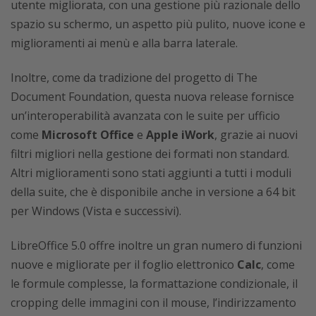
utente migliorata, con una gestione più razionale dello
spazio su schermo, un aspetto più pulito, nuove icone e
miglioramenti ai menù e alla barra laterale.
Inoltre, come da tradizione del progetto di The
Document Foundation, questa nuova release fornisce
un’interoperabilità avanzata con le suite per ufficio
come
Microsoft Office
e
Apple iWork
, grazie ai nuovi
filtri migliori nella gestione dei formati non standard.
Altri miglioramenti sono stati aggiunti a tutti i moduli
della suite, che è disponibile anche in versione a 64 bit
per Windows (Vista e successivi).
LibreOffice 5.0 offre inoltre un gran numero di funzioni
nuove e migliorate per il foglio elettronico
Calc
, come
le formule complesse, la formattazione condizionale, il
cropping delle immagini con il mouse, l’indirizzamento