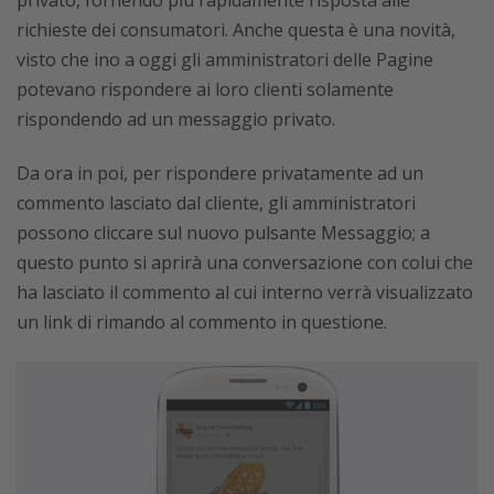
richieste dei consumatori. Anche questa è una novità,
visto che ino a oggi gli amministratori delle Pagine
potevano rispondere ai loro clienti solamente
rispondendo ad un messaggio privato.
Da ora in poi, per rispondere privatamente ad un
commento lasciato dal cliente, gli amministratori
possono cliccare sul nuovo pulsante Messaggio; a
questo punto si aprirà una conversazione con colui che
ha lasciato il commento al cui interno verrà visualizzato
un link di rimando al commento in questione.