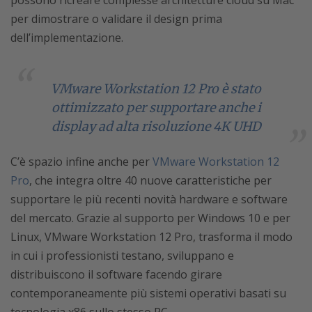
possono ricreare complesse architetture cloud su Mac
per dimostrare o validare il design prima
dell’implementazione.
VMware Workstation 12 Pro è stato
ottimizzato per supportare anche i
display ad alta risoluzione 4K UHD
C’è spazio infine anche per
VMware Workstation 12
Pro
, che integra oltre 40 nuove caratteristiche per
supportare le più recenti novità hardware e software
del mercato. Grazie al supporto per Windows 10 e per
Linux, VMware Workstation 12 Pro, trasforma il modo
in cui i professionisti testano, sviluppano e
distribuiscono il software facendo girare
contemporaneamente più sistemi operativi basati su