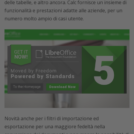
delle tabelle, e altro ancora. Calc fornisce un insieme di
funzionalità e prestazioni adatte alle aziende, per un
numero molto ampio di casi utente.
Novità anche per i filtri di importazione ed
esportazione per una maggiore fedeltà nella