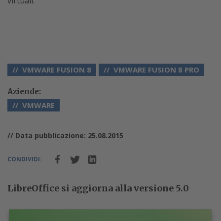
virtuali.
VMWARE FUSION 8
VMWARE FUSION 8 PRO
Aziende:
VMWARE
// Data pubblicazione: 25.08.2015
CONDIVIDI:
LibreOffice si aggiorna alla versione 5.0