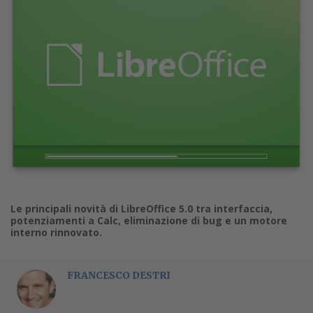
Le principali novità di LibreOffice 5.0 tra interfaccia,
potenziamenti a Calc, eliminazione di bug e un motore
interno rinnovato.
FRANCESCO DESTRI