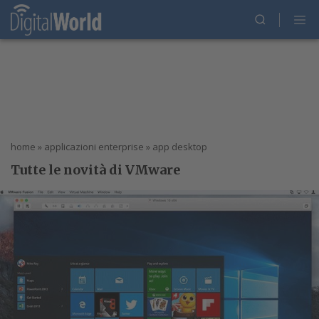
home
»
applicazioni enterprise
»
app desktop
Tutte le novità di VMware