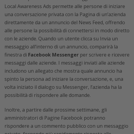
Local Awareness Ads permette alle persone di iniziare
una conversazione privata con la Pagina di un’azienda
direttamente da un annuncio del News Feed, offrendo
alle persone la possibilità di connettersi in modo diretto
con le aziende. Quando un utente clicca su Invia un
messaggio all’interno di un annuncio, comparirà la
finestra di
Facebook Messenger
per scrivere e ricevere
messaggi dalle aziende. I messaggi inviati alle aziende
includono un allegato che mostra quale annuncio ha
spinto la persona ad iniziare la conversazione, e, una
volta iniziato il dialogo su Messenger, l’azienda ha la
possibilità di rispondere alle domande.
Inoltre, a partire dalle prossime settimane, gli
amministratori di Pagine Facebook potranno
rispondere a un commento pubblico con un messaggio
privato, fornendo più rapidamente risposta alle