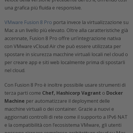
una grafica più fluida e responsive.
VMware Fusion 8 Pro
porta invece la virtualizzazione su
Mac a un livello più elevato. Oltre alla caratteristiche già
accennate, Fusion 8 Pro offre un’integrazione nativa
con VMware vCloud Air che può essere utilizzata per
spostare in sicurezza macchine virtuali locali nel cloud o
per creare app e siti web localmente prima di spostarli
nel cloud.
Con Fusion 8 Pro è inoltre possibile usare strumenti di
terza parti come
Chef, Hashicorp Vagrant
o
Docker
Machine
per automatizzare il deployment delle
macchine virtuali o dei container. Grazie a nuovi e
aggiornati controlli di rete come il supporto a IPv6 NAT
e la compatibilità con l’ecosistema VMware, gli utenti