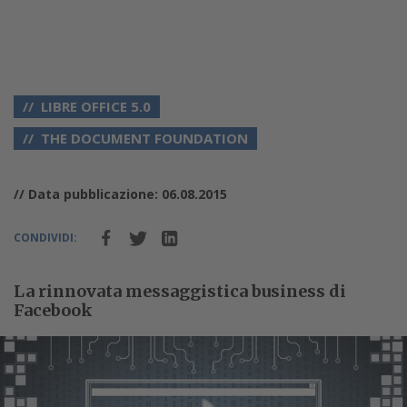
LIBRE OFFICE 5.0
THE DOCUMENT FOUNDATION
// Data pubblicazione: 06.08.2015
CONDIVIDI:
La rinnovata messaggistica business di
Facebook