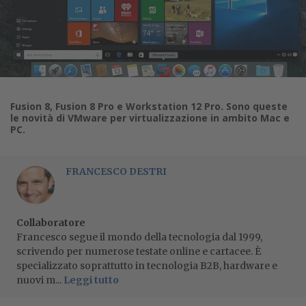
Fusion 8, Fusion 8 Pro e Workstation 12 Pro. Sono queste
le novità di VMware per virtualizzazione in ambito Mac e
PC.
FRANCESCO DESTRI
Collaboratore
Francesco segue il mondo della tecnologia dal 1999,
scrivendo per numerose testate online e cartacee. È
specializzato soprattutto in tecnologia B2B, hardware e
nuovi m...
Leggi tutto