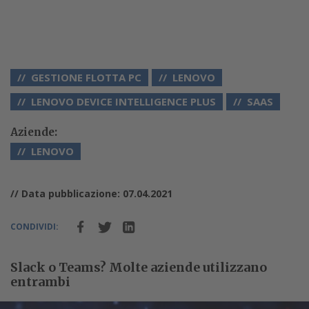
GESTIONE FLOTTA PC
LENOVO
LENOVO DEVICE INTELLIGENCE PLUS
SAAS
Aziende:
LENOVO
// Data pubblicazione: 07.04.2021
CONDIVIDI:
Slack o Teams? Molte aziende utilizzano
entrambi