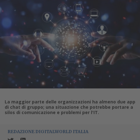
La maggior parte delle organizzazioni ha almeno due app
di chat di gruppo; una situazione che potrebbe portare a
silos di comunicazione e problemi per l'IT.
REDAZIONE DIGITALWORLD ITALIA