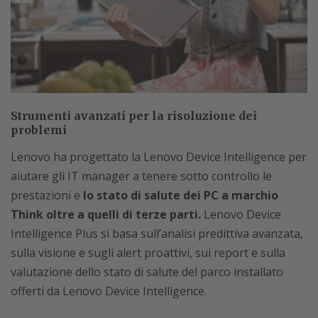
Strumenti avanzati per la risoluzione dei
problemi
Lenovo ha progettato la Lenovo Device Intelligence per
aiutare gli IT manager a tenere sotto controllo le
prestazioni e
lo stato di salute dei PC a marchio
Think oltre a quelli di terze parti.
Lenovo Device
Intelligence Plus si basa sull’analisi predittiva avanzata,
sulla visione e sugli alert proattivi, sui report e sulla
valutazione dello stato di salute del parco installato
offerti da Lenovo Device Intelligence.