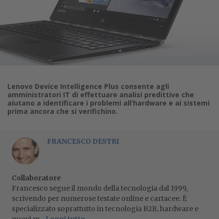
Lenovo Device Intelligence Plus consente agli
amministratori IT di effettuare analisi predittive che
aiutano a identificare i problemi all’hardware e ai sistemi
prima ancora che si verifichino.
FRANCESCO DESTRI
Collaboratore
Francesco segue il mondo della tecnologia dal 1999,
scrivendo per numerose testate online e cartacee. È
specializzato soprattutto in tecnologia B2B, hardware e