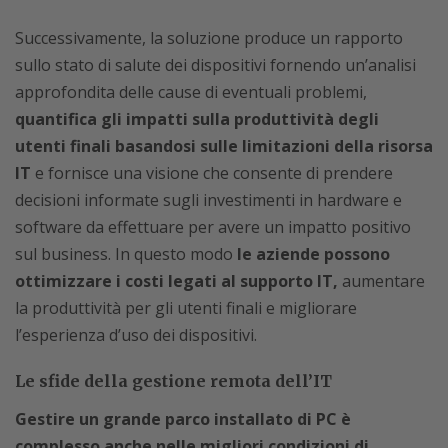
Successivamente, la soluzione produce un rapporto
sullo stato di salute dei dispositivi fornendo un’analisi
approfondita delle cause di eventuali problemi,
quantifica gli impatti sulla produttività degli
utenti finali basandosi sulle limitazioni della risorsa
IT
e fornisce una visione che consente di prendere
decisioni informate sugli investimenti in hardware e
software da effettuare per avere un impatto positivo
sul business. In questo modo
le aziende possono
ottimizzare i costi legati al supporto IT,
aumentare
la produttività per gli utenti finali e migliorare
l’esperienza d’uso dei dispositivi.
Le sfide della gestione remota dell’IT
Gestire un grande parco installato di PC è
complesso anche nelle migliori condizioni di