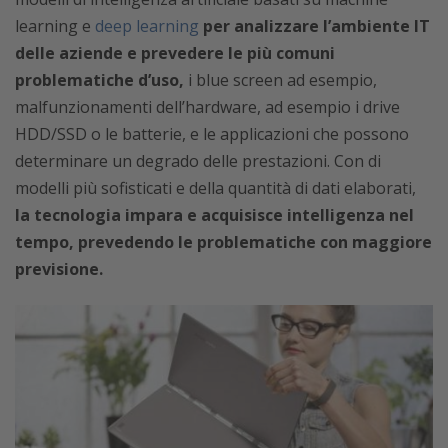
learning e
deep learning
per analizzare l’ambiente IT
delle aziende e prevedere le più comuni
problematiche d’uso,
i blue screen ad esempio,
malfunzionamenti dell’hardware, ad esempio i drive
HDD/SSD o le batterie, e le applicazioni che possono
determinare un degrado delle prestazioni. Con di
modelli più sofisticati e della quantità di dati elaborati,
la tecnologia impara e acquisisce intelligenza nel
tempo, prevedendo le problematiche con maggiore
previsione.