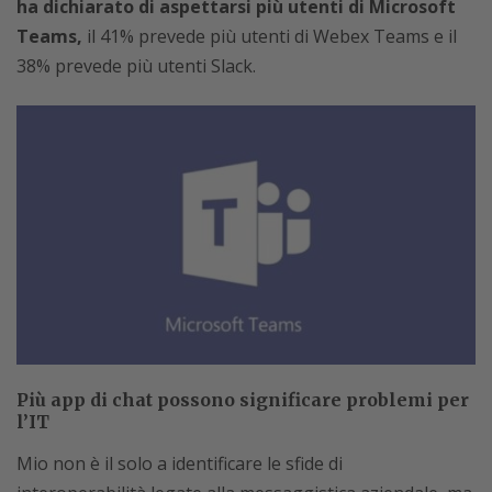
ha dichiarato di aspettarsi più utenti di Microsoft
Teams,
il 41% prevede più utenti di Webex Teams e il
38% prevede più utenti Slack.
Più app di chat possono significare problemi per
l’IT
Mio non è il solo a identificare le sfide di