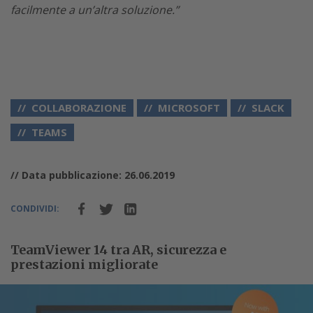
facilmente a un’altra soluzione.”
COLLABORAZIONE
MICROSOFT
SLACK
TEAMS
// Data pubblicazione: 26.06.2019
CONDIVIDI:
TeamViewer 14 tra AR, sicurezza e
prestazioni migliorate