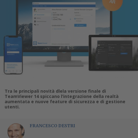
Tra le principali novità dlela versione finale di
TeamViewer 14 spiccano l’integrazione della realtà
aumentata e nuove feature di sicurezza e di gestione
utenti.
FRANCESCO DESTRI