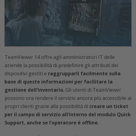
TeamViewer 14 offre agli amministratori IT delle
aziende la possibilità di predefinire gli attributi dei
dispositivi gestiti e
raggrupparli facilmente sulla
base di queste informazioni per facilitare la
gestione dell’inventario.
Gli utenti di TeamViewer
possono ora rendere il servizio ancora più accessibile ai
propri clienti grazie alla possibilità di
creare un ticket
per il campo di servizio all’interno del modulo Quick
Support, anche se l’operatore è offline.