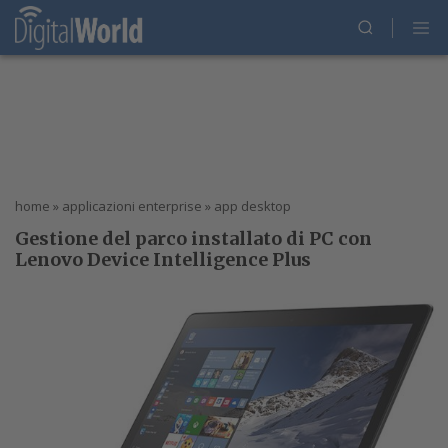
home
»
applicazioni enterprise
»
app desktop
Gestione del parco installato di PC con
Lenovo Device Intelligence Plus