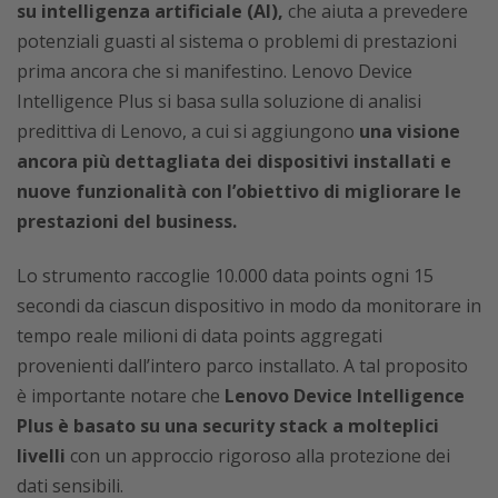
su intelligenza artificiale (AI),
che aiuta a prevedere
potenziali guasti al sistema o problemi di prestazioni
prima ancora che si manifestino. Lenovo Device
Intelligence Plus si basa sulla soluzione di analisi
predittiva di Lenovo, a cui si aggiungono
una visione
ancora più dettagliata dei dispositivi installati e
nuove funzionalità con l’obiettivo di migliorare le
prestazioni del business.
Lo strumento raccoglie 10.000 data points ogni 15
secondi da ciascun dispositivo in modo da monitorare in
tempo reale milioni di data points aggregati
provenienti dall’intero parco installato. A tal proposito
è importante notare che
Lenovo Device Intelligence
Plus è basato su una security stack a molteplici
livelli
con un approccio rigoroso alla protezione dei
dati sensibili.