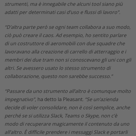
strumenti, ma è innegabile che alcuni tool siano più
adatti per determinati casi d’uso e flussi di lavoro”.
“D’altra parte però se ogni team collabora a suo modo,
ciò può creare il caos. Ad esempio, ho sentito parlare
di un costruttore di aeromobili con due squadre che
lavoravano alla creazione di carrello di atterraggio e i
membri dei due tram non si conoscevano gli uni con gli
altri. Se avessero usato lo stesso strumento di
collaborazione, questo non sarebbe successo.”
“Passare da uno strumento all’altro è comunque molto
impegnativo”,
ha detto la Pleasant.
“Se un’azienda
decide di voler consolidare, non è così semplice, anche
perché se si utilizza Slack, Teams o Skype, non c’è
modo di recuperare magicamente il contenuto da uno
all’altro. È difficile prendere i messaggi Slack e portarli