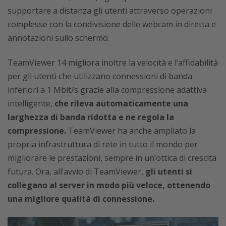
supportare a distanza gli utenti attraverso operazioni
complesse con la condivisione delle webcam in diretta e
annotazioni sullo schermo.
TeamViewer 14 migliora inoltre la velocità e l’affidabilità
per gli utenti che utilizzano connessioni di banda
inferiori a 1 Mbit/s grazie alla compressione adattiva
intelligente,
che rileva automaticamente una
larghezza di banda ridotta e ne regola la
compressione.
TeamViewer ha anche ampliato la
propria infrastruttura di rete in tutto il mondo per
migliorare le prestazioni, sempre in un’ottica di crescita
futura. Ora, all’avvio di TeamViewer,
gli utenti si
collegano al server in modo più veloce, ottenendo
una migliore qualità di connessione.