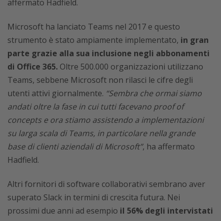
affermato Hadfield.
Microsoft ha lanciato Teams nel 2017 e questo
strumento è stato ampiamente implementato,
in gran
parte grazie alla sua inclusione negli abbonamenti
di Office 365.
Oltre 500.000 organizzazioni utilizzano
Teams, sebbene Microsoft non rilasci le cifre degli
utenti attivi giornalmente.
“Sembra che ormai siamo
andati oltre la fase in cui tutti facevano proof of
concepts e ora stiamo assistendo a implementazioni
su larga scala di Teams, in particolare nella grande
base di clienti aziendali di Microsoft”
, ha affermato
Hadfield.
Altri fornitori di software collaborativi sembrano aver
superato Slack in termini di crescita futura. Nei
prossimi due anni ad esempio
il 56% degli intervistati