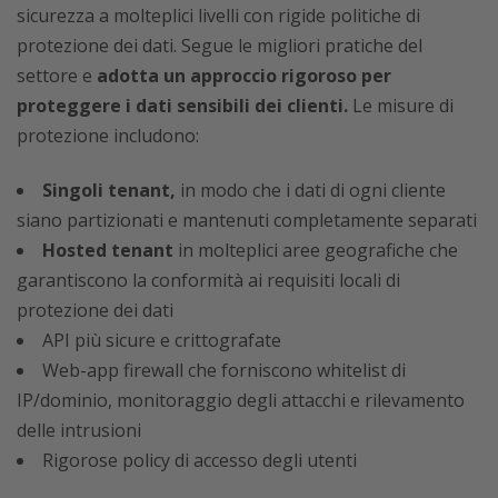
sicurezza a molteplici livelli con rigide politiche di
protezione dei dati. Segue le migliori pratiche del
settore e
adotta un approccio rigoroso per
proteggere i dati sensibili dei clienti.
Le misure di
protezione includono:
Singoli tenant,
in modo che i dati di ogni cliente
siano partizionati e mantenuti completamente separati
Hosted tenant
in molteplici aree geografiche che
garantiscono la conformità ai requisiti locali di
protezione dei dati
API più sicure e crittografate
Web-app firewall che forniscono whitelist di
IP/dominio, monitoraggio degli attacchi e rilevamento
delle intrusioni
Rigorose policy di accesso degli utenti