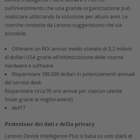
sull’investimento che una grande organizzazione può
realizzare utilizzando la soluzione per alcuni anni. Le
ricerche condotte da Lenovo suggeriscono che sia
possibile:
Ottenere un ROI annuo medio stimato di 3,2 milioni
di dollari USA grazie all’ottimizzazione delle risorse
hardware e software
Risparmiare 186.000 dollari in potenziamenti annuali
del service desk
Risparmiare circa 95 ore annue per ciascun utente
finale grazie ai miglioramenti
dell’IT
Protezione dei dati e della privacy
Lenovo Device Intelligence Plus si basa su uno stack di