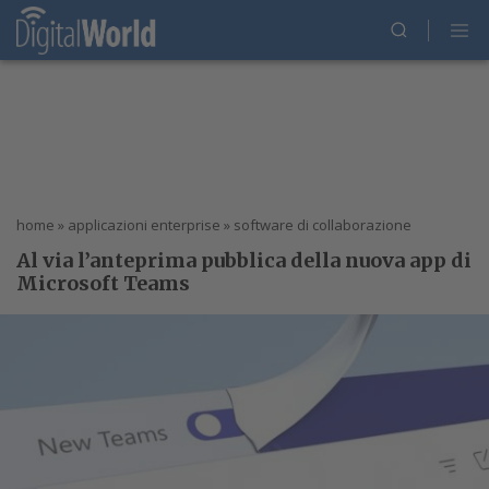
home
»
applicazioni enterprise
»
software di collaborazione
Al via l’anteprima pubblica della nuova app di
Microsoft Teams