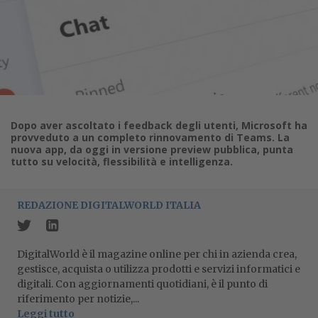
Dopo aver ascoltato i feedback degli utenti, Microsoft ha
provveduto a un completo rinnovamento di Teams. La
nuova app, da oggi in versione preview pubblica, punta
tutto su velocità, flessibilità e intelligenza.
REDAZIONE DIGITALWORLD ITALIA
DigitalWorld è il magazine online per chi in azienda crea,
gestisce, acquista o utilizza prodotti e servizi informatici e
digitali. Con aggiornamenti quotidiani, è il punto di
riferimento per notizie,...
Leggi tutto