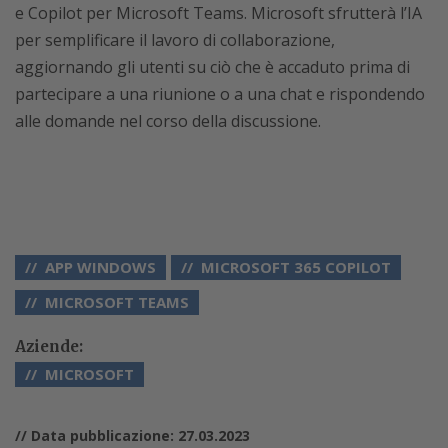
e Copilot per Microsoft Teams. Microsoft sfrutterà l’IA
per semplificare il lavoro di collaborazione,
aggiornando gli utenti su ciò che è accaduto prima di
partecipare a una riunione o a una chat e rispondendo
alle domande nel corso della discussione.
APP WINDOWS
MICROSOFT 365 COPILOT
MICROSOFT TEAMS
Aziende:
MICROSOFT
// Data pubblicazione: 27.03.2023