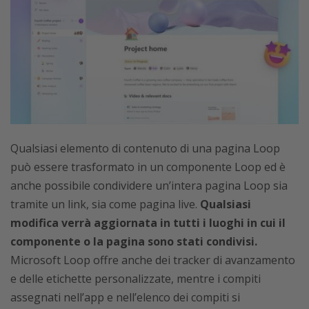
Qualsiasi elemento di contenuto di una pagina Loop
può essere trasformato in un componente Loop ed è
anche possibile condividere un’intera pagina Loop sia
tramite un link, sia come pagina live.
Qualsiasi
modifica verrà aggiornata in tutti i luoghi in cui il
componente o la pagina sono stati condivisi.
Microsoft Loop offre anche dei tracker di avanzamento
e delle etichette personalizzate, mentre i compiti
assegnati nell’app e nell’elenco dei compiti si