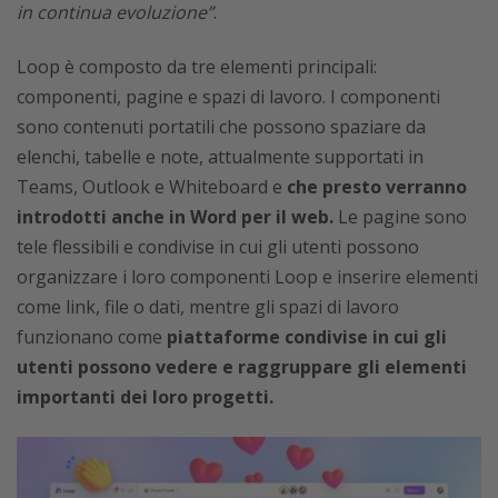
in continua evoluzione”
.
Loop è composto da tre elementi principali:
componenti, pagine e spazi di lavoro. I componenti
sono contenuti portatili che possono spaziare da
elenchi, tabelle e note, attualmente supportati in
Teams, Outlook e Whiteboard e
che presto verranno
introdotti anche in Word per il web.
Le pagine sono
tele flessibili e condivise in cui gli utenti possono
organizzare i loro componenti Loop e inserire elementi
come link, file o dati, mentre gli spazi di lavoro
funzionano come
piattaforme condivise in cui gli
utenti possono vedere e raggruppare gli elementi
importanti dei loro progetti.