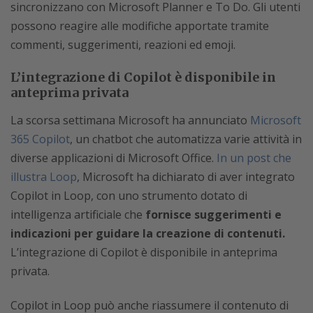
sincronizzano con Microsoft Planner e To Do. Gli utenti
possono reagire alle modifiche apportate tramite
commenti, suggerimenti, reazioni ed emoji.
L’integrazione di Copilot è disponibile in
anteprima privata
La scorsa settimana Microsoft ha annunciato
Microsoft
365 Copilot
, un chatbot che automatizza varie attività in
diverse applicazioni di Microsoft Office.
In un post che
illustra Loop
, Microsoft ha dichiarato di aver integrato
Copilot in Loop, con uno strumento dotato di
intelligenza artificiale che
fornisce suggerimenti e
indicazioni per guidare la creazione di contenuti.
L’integrazione di Copilot è disponibile in anteprima
privata.
Copilot in Loop può anche riassumere il contenuto di