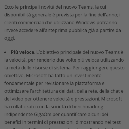
Ecco le principali novità del nuovo Teams, la cui
disponibilità generale è prevista per la fine dell’anno; i
clienti commerciali che utilizzano Windows potranno
invece accedere all’anteprima pubblica già a partire da
oggi.
Più veloce
. L’obiettivo principale del nuovo Teams è
la velocità, per renderlo due volte più veloce utilizzando
la metà delle risorse di sistema. Per raggiungere questo
obiettivo, Microsoft ha fatto un investimento
fondamentale per revisionare la piattaforma e
ottimizzare l’architettura dei dati, della rete, della chat e
del video per ottenere velocità e prestazioni. Microsoft
ha collaborato con la società di benchmarking
indipendente GigaOm per quantificare alcuni dei
benefici in termini di prestazioni, dimostrando nei test