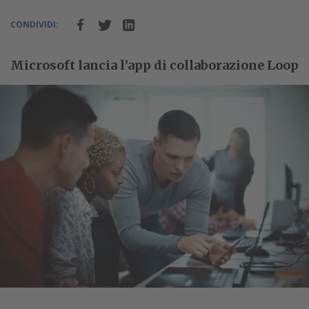
CONDIVIDI:
Microsoft lancia l’app di collaborazione Loop