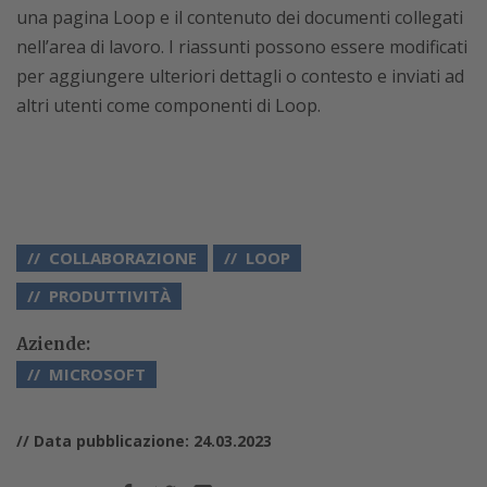
una pagina Loop e il contenuto dei documenti collegati
nell’area di lavoro. I riassunti possono essere modificati
per aggiungere ulteriori dettagli o contesto e inviati ad
altri utenti come componenti di Loop.
COLLABORAZIONE
LOOP
PRODUTTIVITÀ
Aziende:
MICROSOFT
// Data pubblicazione: 24.03.2023