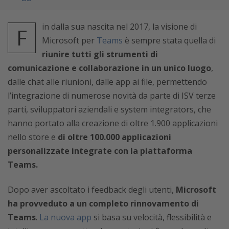
in dalla sua nascita nel 2017, la visione di
F
Microsoft per
Teams
è sempre stata quella di
riunire tutti gli strumenti di
comunicazione e collaborazione in un unico luogo
,
dalle chat alle riunioni, dalle app ai file, permettendo
l’integrazione di numerose novità da parte di ISV terze
parti, sviluppatori aziendali e system integrators, che
hanno portato alla creazione di oltre 1.900 applicazioni
nello store e
di oltre 100.000 applicazioni
personalizzate integrate con la piattaforma
Teams.
Dopo aver ascoltato i feedback degli utenti,
Microsoft
ha provveduto a un completo rinnovamento di
Teams
.
La nuova app
si basa su velocità, flessibilità e