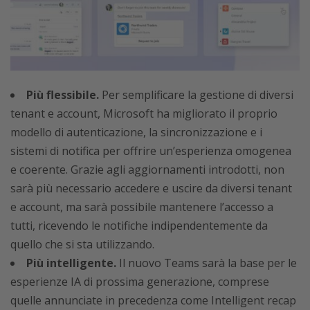
Più flessibile.
Per semplificare la gestione di diversi
tenant e account, Microsoft ha migliorato il proprio
modello di autenticazione, la sincronizzazione e i
sistemi di notifica per offrire un’esperienza omogenea
e coerente. Grazie agli aggiornamenti introdotti, non
sarà più necessario accedere e uscire da diversi tenant
e account, ma sarà possibile mantenere l’accesso a
tutti, ricevendo le notifiche indipendentemente da
quello che si sta utilizzando.
Più intelligente.
Il nuovo Teams sarà la base per le
esperienze IA di prossima generazione, comprese
quelle annunciate in precedenza come Intelligent recap