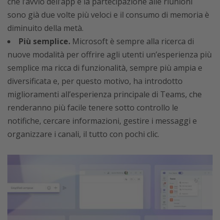
che l’avvio dell’app e la partecipazione alle riunioni
sono già due volte più veloci e il consumo di memoria è
diminuito della metà.
Più semplice.
Microsoft è sempre alla ricerca di
nuove modalità per offrire agli utenti un’esperienza più
semplice ma ricca di funzionalità, sempre più ampia e
diversificata e, per questo motivo, ha introdotto
miglioramenti all’esperienza principale di Teams, che
renderanno più facile tenere sotto controllo le
notifiche, cercare informazioni, gestire i messaggi e
organizzare i canali, il tutto con pochi clic.