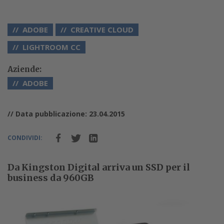
ADOBE
CREATIVE CLOUD
LIGHTROOM CC
Aziende:
ADOBE
// Data pubblicazione: 23.04.2015
CONDIVIDI:
Da Kingston Digital arriva un SSD per il
business da 960GB