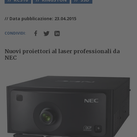
// Data pubblicazione: 23.04.2015
CONDIVIDI:
Nuovi proiettori al laser professionali da
NEC