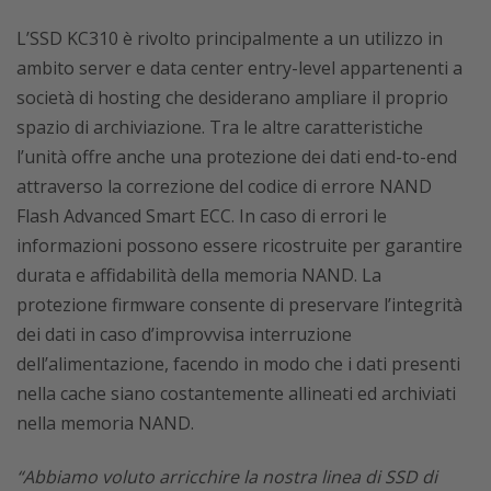
L’SSD KC310 è rivolto principalmente a un utilizzo in
ambito server e data center entry-level appartenenti a
società di hosting che desiderano ampliare il proprio
spazio di archiviazione. Tra le altre caratteristiche
l’unità offre anche una protezione dei dati end-to-end
attraverso la correzione del codice di errore NAND
Flash Advanced Smart ECC. In caso di errori le
informazioni possono essere ricostruite per garantire
durata e affidabilità della memoria NAND. La
protezione firmware consente di preservare l’integrità
dei dati in caso d’improvvisa interruzione
dell’alimentazione, facendo in modo che i dati presenti
nella cache siano costantemente allineati ed archiviati
nella memoria NAND.
“Abbiamo voluto arricchire la nostra linea di SSD di