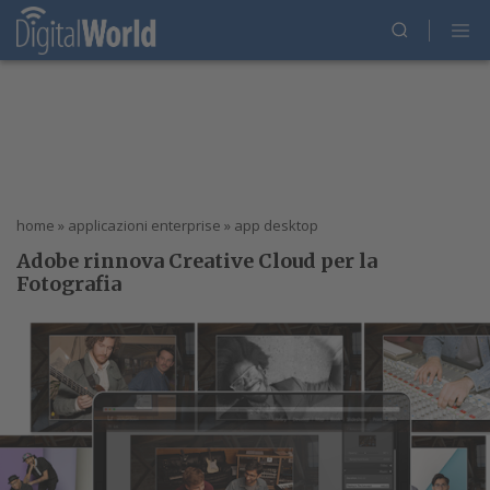
home
»
applicazioni enterprise
»
app desktop
Adobe rinnova Creative Cloud per la
Fotografia