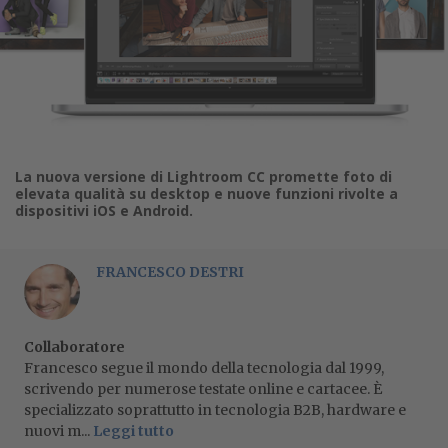
La nuova versione di Lightroom CC promette foto di
elevata qualità su desktop e nuove funzioni rivolte a
dispositivi iOS e Android.
FRANCESCO DESTRI
Collaboratore
Francesco segue il mondo della tecnologia dal 1999,
scrivendo per numerose testate online e cartacee. È
specializzato soprattutto in tecnologia B2B, hardware e
nuovi m...
Leggi tutto