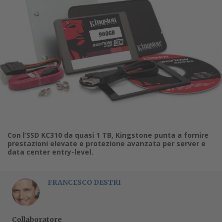
Con l’SSD KC310 da quasi 1 TB, Kingstone punta a fornire
prestazioni elevate e protezione avanzata per server e
data center entry-level.
FRANCESCO DESTRI
Collaboratore