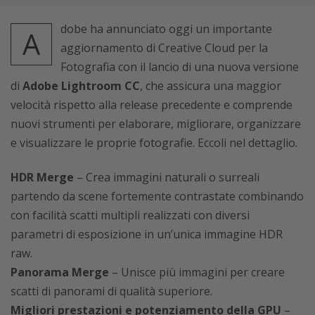
dobe ha annunciato oggi un importante
A
aggiornamento di Creative Cloud per la
Fotografia con il lancio di una nuova versione
di
Adobe Lightroom CC
, che assicura una maggior
velocità rispetto alla release precedente e comprende
nuovi strumenti per elaborare, migliorare, organizzare
e visualizzare le proprie fotografie. Eccoli nel dettaglio.
HDR Merge
– Crea immagini naturali o surreali
partendo da scene fortemente contrastate combinando
con facilità scatti multipli realizzati con diversi
parametri di esposizione in un’unica immagine HDR
raw.
Panorama Merge
– Unisce più immagini per creare
scatti di panorami di qualità superiore.
Migliori prestazioni e potenziamento della GPU
–