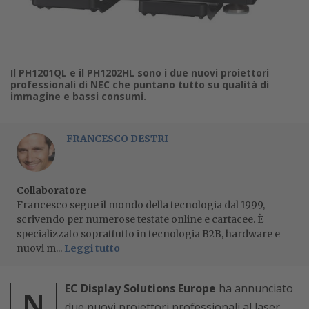
Il PH1201QL e il PH1202HL sono i due nuovi proiettori
professionali di NEC che puntano tutto su qualità di
immagine e bassi consumi.
FRANCESCO DESTRI
Collaboratore
Francesco segue il mondo della tecnologia dal 1999,
scrivendo per numerose testate online e cartacee. È
specializzato soprattutto in tecnologia B2B, hardware e
nuovi m...
Leggi tutto
EC Display Solutions Europe
ha annunciato
N
due nuovi proiettori professionali al laser