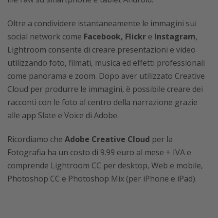
Oltre a condividere istantaneamente le immagini sui
social network come
Facebook, Flickr
e
Instagram
,
Lightroom consente di creare presentazioni e video
utilizzando foto, filmati, musica ed effetti professionali
come panorama e zoom. Dopo aver utilizzato Creative
Cloud per produrre le immagini, è possibile creare dei
racconti con le foto al centro della narrazione grazie
alle app Slate e Voice di Adobe.
Ricordiamo che
Adobe Creative Cloud
per la
Fotografia ha un costo di 9.99 euro al mese + IVA e
comprende Lightroom CC per desktop, Web e mobile,
Photoshop CC e Photoshop Mix (per iPhone e iPad).